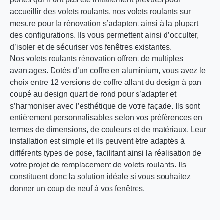
accueillir des volets roulants, nos volets roulants sur
mesure pour la rénovation s’adaptent ainsi à la plupart
des configurations. Ils vous permettent ainsi d’occulter,
d’isoler et de sécuriser vos fenêtres existantes.
Nos volets roulants rénovation offrent de multiples
avantages. Dotés d’un coffre en aluminium, vous avez le
choix entre 12 versions de coffre allant du design à pan
coupé au design quart de rond pour s’adapter et
s’harmoniser avec l’esthétique de votre façade. Ils sont
entièrement personnalisables selon vos préférences en
termes de dimensions, de couleurs et de matériaux. Leur
installation est simple et ils peuvent être adaptés à
différents types de pose, facilitant ainsi la réalisation de
votre projet de remplacement de volets roulants. Ils
constituent donc la solution idéale si vous souhaitez
donner un coup de neuf à vos fenêtres.