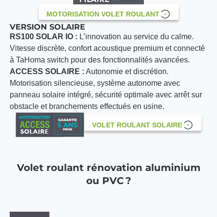
MOTORISATION VOLET ROULANT
VERSION SOLAIRE
RS100 SOLAR IO :
L’innovation au service du calme.
Vitesse discrète, confort acoustique premium et connecté
à TaHoma switch pour des fonctionnalités avancées.
ACCESS SOLAIRE :
Autonomie et discrétion.
Motorisation silencieuse, système autonome avec
panneau solaire intégré, sécurité optimale avec arrêt sur
obstacle et branchements effectués en usine.
VOLET ROULANT SOLAIRE
Volet roulant rénovation aluminium
ou PVC ?