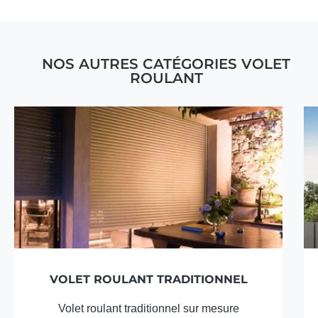
NOS AUTRES CATÉGORIES VOLET
ROULANT
VOLET ROULANT TRADITIONNEL
Volet roulant traditionnel sur mesure