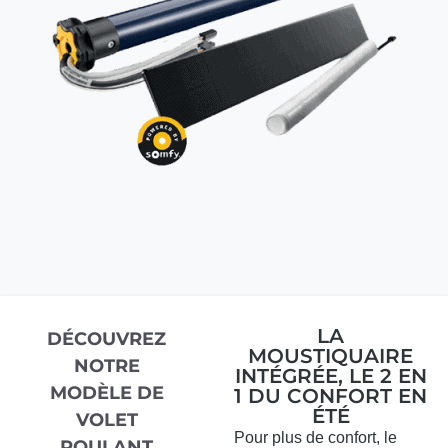
LA
DÉCOUVREZ
MOUSTIQUAIRE
NOTRE
INTÉGRÉE, LE 2 EN
MODÈLE DE
1 DU CONFORT EN
ÉTÉ
VOLET
Pour plus de confort, le
ROULANT