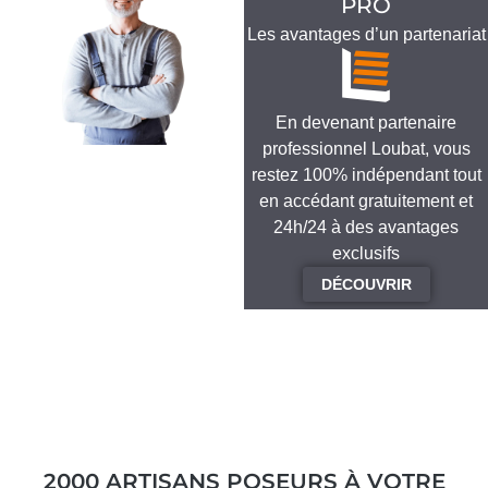
PRO
Les avantages d’un partenariat
En devenant partenaire
professionnel Loubat, vous
restez 100% indépendant tout
en accédant gratuitement et
24h/24 à des avantages
exclusifs
DÉCOUVRIR
2000 ARTISANS POSEURS À VOTRE