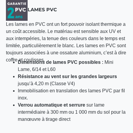
LAMES PVC
Les lames en PVC ont un fort pouvoir isolant thermique a
un coût accessible. Le matériau est sensible aux UV et
aux intempéries, la tenue des couleurs dans le temps est
limitée, particulièrement le blanc. Les lames en PVC sont
toujours associées à une ossature aluminium, c’est à dire
coffre et coulisses.
Dimensions de lames PVC possibles :
Mini
Lame, 6/14 et L60
Résistance au vent sur les grandes largeurs
jusqu’à 4,20 m (Classe V4)
Immobilisation en translation des lames PVC par fil
inox.
Verrou automatique et serrure
sur lame
intermédiaire à 300 mm ou 1 000 mm du sol pour la
manœuvre à tirage direct