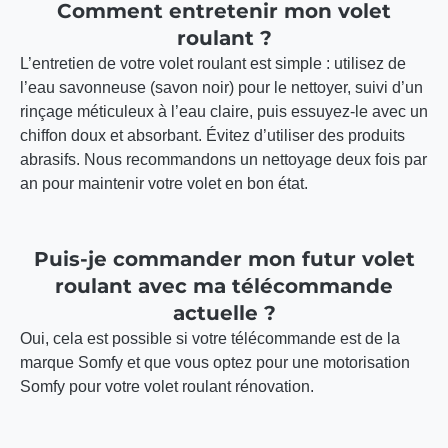
Comment entretenir mon volet
roulant ?
L’entretien de votre volet roulant est simple : utilisez de
l’eau savonneuse (savon noir) pour le nettoyer, suivi d’un
rinçage méticuleux à l’eau claire, puis essuyez-le avec un
chiffon doux et absorbant. Évitez d’utiliser des produits
abrasifs. Nous recommandons un nettoyage deux fois par
an pour maintenir votre volet en bon état.
Puis-je commander mon futur volet
roulant avec ma télécommande
actuelle ?
Oui, cela est possible si votre télécommande est de la
marque Somfy et que vous optez pour une motorisation
Somfy pour votre volet roulant rénovation.