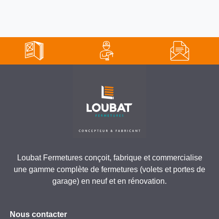
Loubat Fermetures conçoit, fabrique et commercialise
une gamme complète de fermetures (volets et portes de
garage) en neuf et en rénovation.
Nous contacter