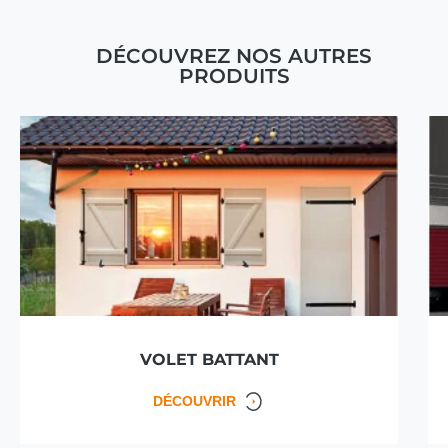
DÉCOUVREZ NOS AUTRES
PRODUITS
VOLET BATTANT
DÉCOUVRIR