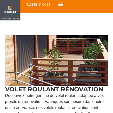
05 53 01 00 59
VOLET ROULANT RÉNOVATION
Découvrez notre gamme de volet roulant adaptée à vos
projets de rénovation. Fabriqués sur mesure dans notre
usine en France, nos volets roulants rénovation sont