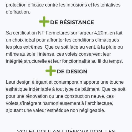
protection efficace contre les intrusions et les tentatives
d’effraction.
DE RÉSISTANCE
Sa certification NF Fermetures sur largeur 4,20m, en fait
un choix idéal pour affronter les conditions climatiques
les plus extrêmes. Que ce soit face au vent, à la pluie ou
même au soleil intense, ces volets conservent leur
intégrité structurelle et leur fonctionnalité au fil du temps.
DE DESIGN
Leur design élégant et contemporain apporte une touche
esthétique indéniable à tout type de bâtiment. Que ce soit
pour une rénovation ou une construction neuve, ces
volets s’intègrent harmonieusement à l’architecture,
ajoutant une valeur esthétique non négligeable.
VOLET ROULANT RÉNOVATION, LES