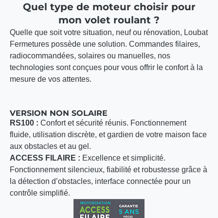
Quel type de moteur choisir pour
mon volet roulant ?
Quelle que soit votre situation, neuf ou rénovation, Loubat
Fermetures possède une solution. Commandes filaires,
radiocommandées, solaires ou manuelles, nos
technologies sont conçues pour vous offrir le confort à la
mesure de vos attentes.
VERSION NON SOLAIRE
RS100 :
Confort et sécurité réunis. Fonctionnement
fluide, utilisation discrète, et gardien de votre maison face
aux obstacles et au gel.
ACCESS FILAIRE :
Excellence et simplicité.
Fonctionnement silencieux, fiabilité et robustesse grâce à
la détection d’obstacles, interface connectée pour un
contrôle simplifié.