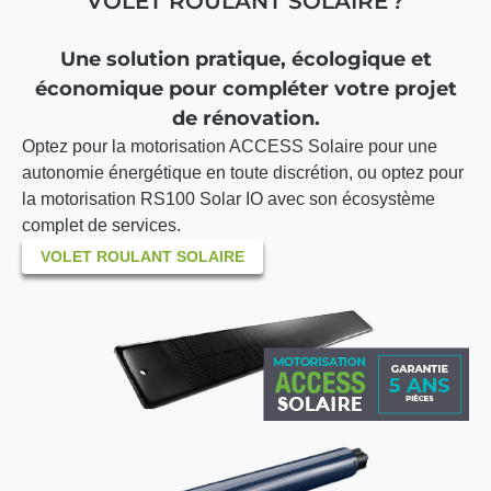
VOLET ROULANT SOLAIRE ?
Une solution pratique, écologique et
économique pour compléter votre projet
de rénovation.
Optez pour la motorisation ACCESS Solaire pour une
autonomie énergétique en toute discrétion, ou optez pour
la motorisation RS100 Solar IO avec son écosystème
complet de services.
VOLET ROULANT SOLAIRE