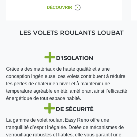
DÉCOUVRIR
LES VOLETS ROULANTS LOUBAT
D'ISOLATION
Grâce à des matériaux de haute qualité et à une
conception ingénieuse, ces volets contribuent à réduire
les pertes de chaleur en hiver et à maintenir une
température agréable en été, améliorant ainsi l’efficacité
énergétique de tout espace habité.
DE SÉCURITÉ
La gamme de volet roulant Easy Réno offre une
tranquillité d’esprit inégalée. Dotée de mécanismes de
verrouillage robustes et fiables, elle vous garantit une