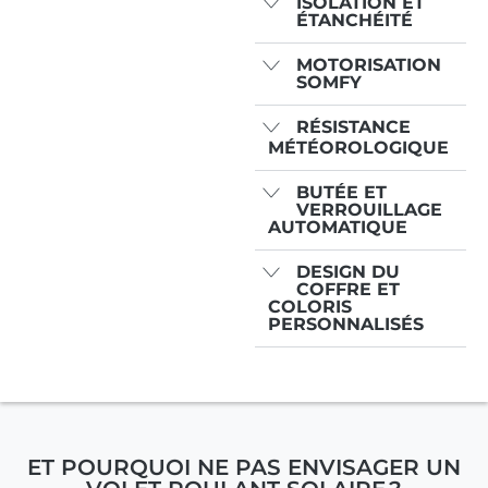
ISOLATION ET
ÉTANCHÉITÉ
MOTORISATION
SOMFY
RÉSISTANCE
MÉTÉOROLOGIQUE
BUTÉE ET
VERROUILLAGE
AUTOMATIQUE
DESIGN DU
COFFRE ET
COLORIS
PERSONNALISÉS
ET POURQUOI NE PAS ENVISAGER UN