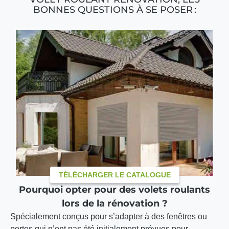
BONNES QUESTIONS À SE POSER :
TÉLÉCHARGER LE CATALOGUE
Pourquoi opter pour des volets roulants
lors de la rénovation ?
Spécialement conçus pour s’adapter à des fenêtres ou
portes qui n’ont pas été initialement prévues pour