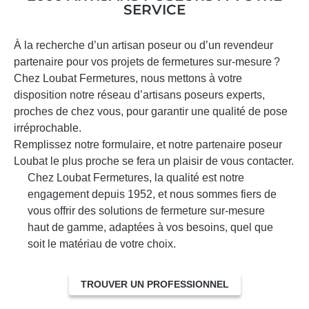
SERVICE
À la recherche d’un artisan poseur ou d’un revendeur
partenaire pour vos projets de fermetures sur-mesure ?
Chez Loubat Fermetures, nous mettons à votre
disposition notre réseau d’artisans poseurs experts,
proches de chez vous, pour garantir une qualité de pose
irréprochable.
Remplissez notre formulaire, et notre partenaire poseur
Loubat le plus proche se fera un plaisir de vous contacter.
Chez Loubat Fermetures, la qualité est notre
engagement depuis 1952, et nous sommes fiers de
vous offrir des solutions de fermeture sur-mesure
haut de gamme, adaptées à vos besoins, quel que
soit le matériau de votre choix.
TROUVER UN PROFESSIONNEL