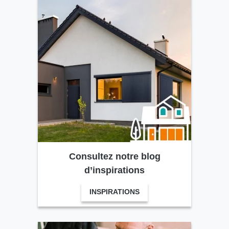
Consultez notre blog
d’inspirations
INSPIRATIONS