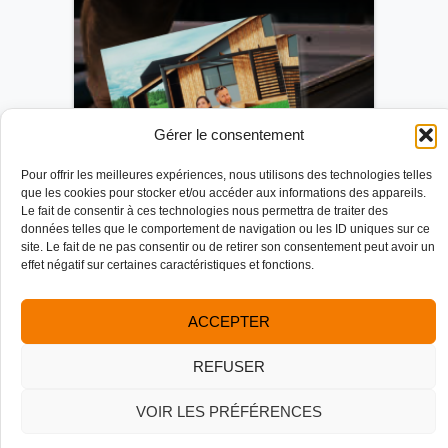
Gérer le consentement
Pour offrir les meilleures expériences, nous utilisons des technologies telles
que les cookies pour stocker et/ou accéder aux informations des appareils.
Le fait de consentir à ces technologies nous permettra de traiter des
données telles que le comportement de navigation ou les ID uniques sur ce
site. Le fait de ne pas consentir ou de retirer son consentement peut avoir un
effet négatif sur certaines caractéristiques et fonctions.
ACCEPTER
Consultez notre catalogue
REFUSER
CATALOGUE
VOIR LES PRÉFÉRENCES