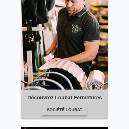
Découvrez Loubat Fermetures
SOCIÉTÉ LOUBAT