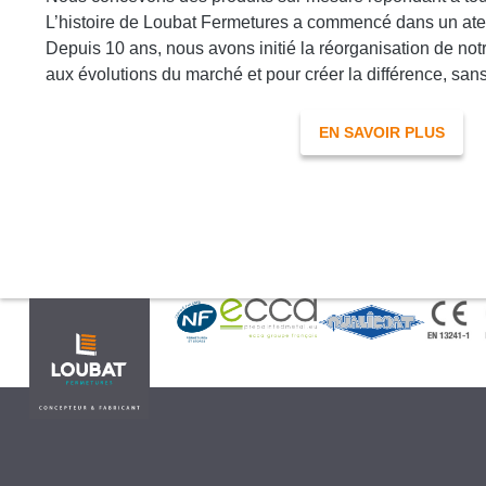
L’histoire de Loubat Fermetures a commencé dans un ate
Depuis 10 ans, nous avons initié la réorganisation de not
aux évolutions du marché et pour créer la différence, sans
EN SAVOIR PLUS