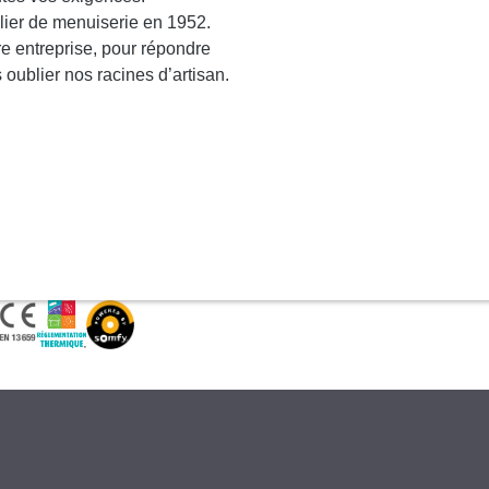
lier de menuiserie en 1952.
re entreprise, pour répondre
 oublier nos racines d’artisan.