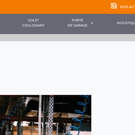
NOS AC
VOLET
PORTE
MOUSTIQU
COULISSANT
DE GARAGE