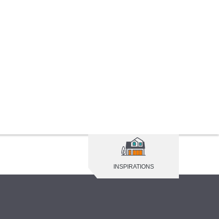
INSPIRATIONS