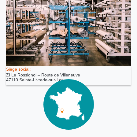
Siège social :
ZI Le Rossignol – Route de Villeneuve
47110 Sainte-Livrade-sur-Lot