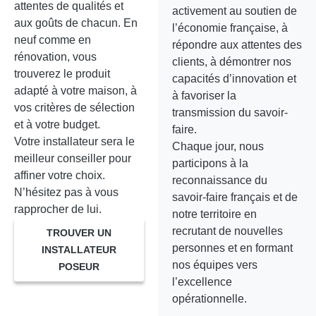
attentes de qualités et
activement au soutien de
aux goûts de chacun. En
l’économie française, à
neuf comme en
répondre aux attentes des
rénovation, vous
clients, à démontrer nos
trouverez le produit
capacités d’innovation et
adapté à votre maison, à
à favoriser la
vos critères de sélection
transmission du savoir-
et à votre budget.
faire.
Votre installateur sera le
Chaque jour, nous
meilleur conseiller pour
participons à la
affiner votre choix.
reconnaissance du
N’hésitez pas à vous
savoir-faire français et de
rapprocher de lui.
notre territoire en
recrutant de nouvelles
TROUVER UN
personnes et en formant
INSTALLATEUR
nos équipes vers
POSEUR
l’excellence
opérationnelle.