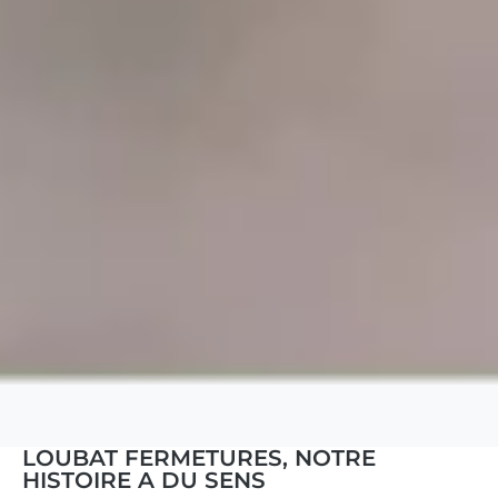
LOUBAT FERMETURES, NOTRE
LOUBAT FERMETURES : UN
HISTOIRE A DU SENS