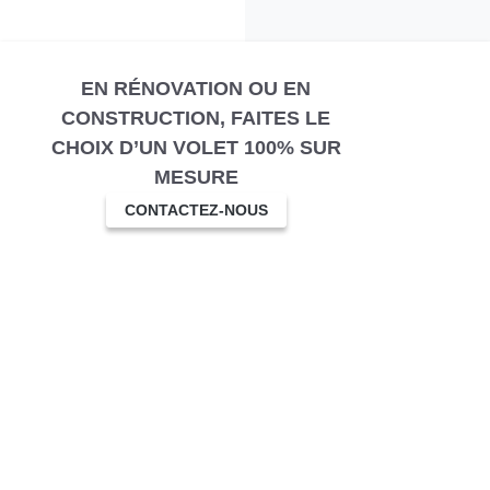
EN RÉNOVATION OU EN
CONSTRUCTION, FAITES LE
CHOIX D’UN VOLET 100% SUR
MESURE
CONTACTEZ-NOUS