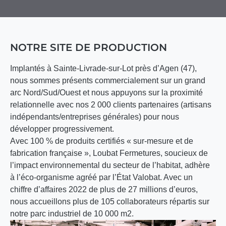
NOTRE SITE DE PRODUCTION
Implantés à Sainte-Livrade-sur-Lot près d’Agen (47),
nous sommes présents commercialement sur un grand
arc Nord/Sud/Ouest et nous appuyons sur la proximité
relationnelle avec nos 2 000 clients partenaires (artisans
indépendants/entreprises générales) pour nous
développer progressivement.
Avec 100 % de produits certifiés « sur-mesure et de
fabrication française », Loubat Fermetures, soucieux de
l’impact environnemental du secteur de l’habitat, adhère
à l’éco-organisme agréé par l’État Valobat. Avec un
chiffre d’affaires 2022 de plus de 27 millions d’euros,
nous accueillons plus de 105 collaborateurs répartis sur
notre parc industriel de 10 000 m2.