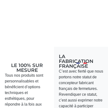
LA
FABRICATION
LE 100% SUR
FRANÇAISE
MESURE
C’est avec fierté que nous
Tous nos produits sont
portons notre statut de
personnalisables et
concepteur fabricant
bénéficient d’options
français de fermetures.
techniques et
Revendiquer ce statut,
esthétiques, pour
c’est aussi exprimer notre
répondre à la fois aux
capacité à participer