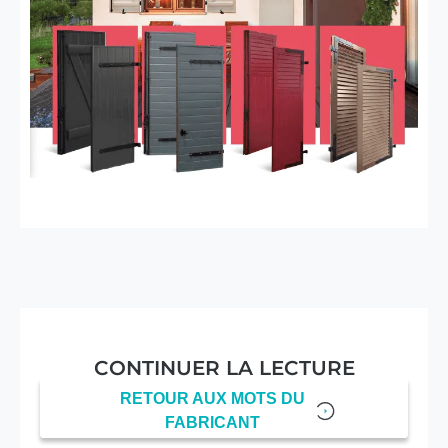
CONTINUER LA LECTURE
RETOUR AUX MOTS DU
FABRICANT