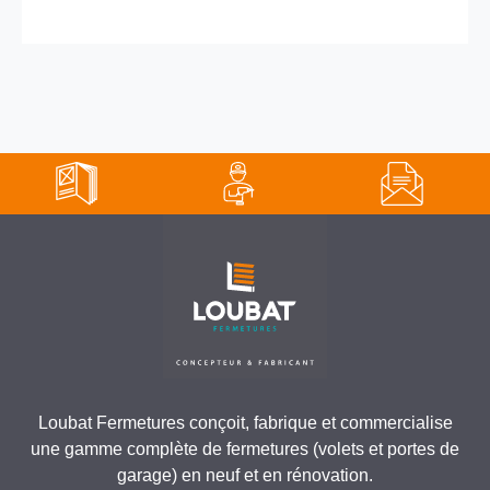
Loubat Fermetures conçoit, fabrique et commercialise
une gamme complète de fermetures (volets et portes de
garage) en neuf et en rénovation.