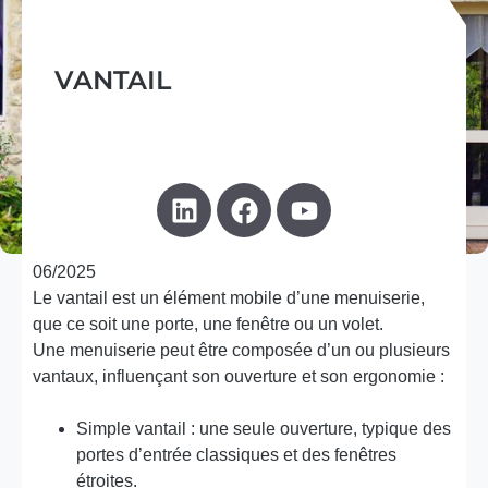
VANTAIL
06/2025
Le vantail est un élément mobile d’une menuiserie,
que ce soit une porte, une fenêtre ou un volet.
Une menuiserie peut être composée d’un ou plusieurs
vantaux, influençant son ouverture et son ergonomie :
Simple vantail : une seule ouverture, typique des
portes d’entrée classiques et des fenêtres
étroites.