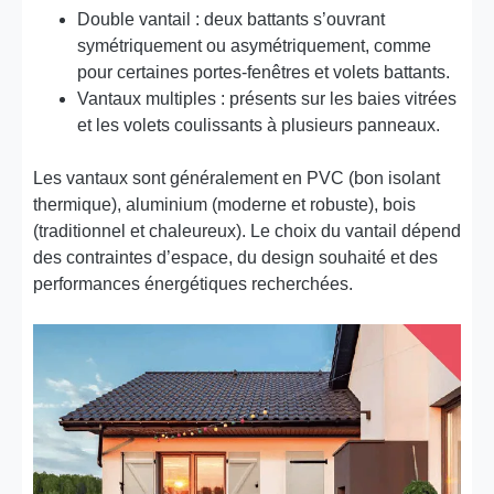
Double vantail : deux battants s’ouvrant
symétriquement ou asymétriquement, comme
pour certaines portes-fenêtres et volets battants.
Vantaux multiples : présents sur les baies vitrées
et les volets coulissants à plusieurs panneaux.
Les vantaux sont généralement en PVC (bon isolant
thermique), aluminium (moderne et robuste), bois
(traditionnel et chaleureux). Le choix du vantail dépend
des contraintes d’espace, du design souhaité et des
performances énergétiques recherchées.