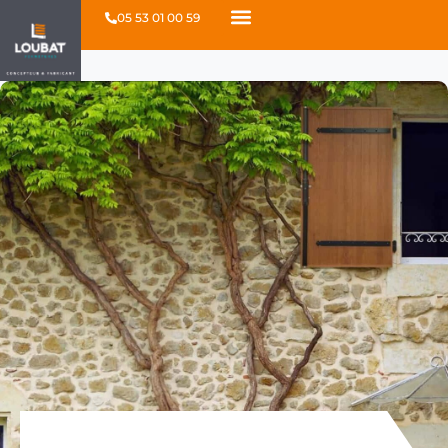
05 53 01 00 59