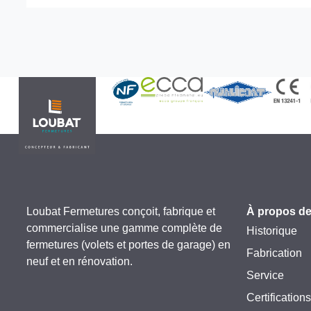
Loubat Fermetures conçoit, fabrique et
À propos de
commercialise une gamme complète de
Historique
fermetures (volets et portes de garage) en
Fabrication
neuf et en rénovation.
Service
Certifications