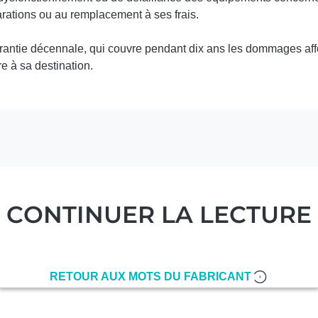
arations ou au remplacement à ses frais.
garantie décennale, qui couvre pendant dix ans les dommages aff
re à sa destination.
CONTINUER LA LECTURE
RETOUR AUX MOTS DU FABRICANT