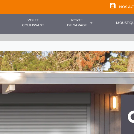
NOS AC
VOLET
PORTE
MOUSTIQU
COULISSANT
DE GARAGE