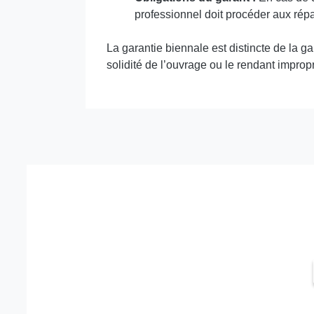
professionnel doit procéder aux rép
La garantie biennale est distincte de la 
solidité de l’ouvrage ou le rendant improp