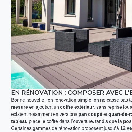
EN RÉNOVATION : COMPOSER AVEC L’
Bonne nouvelle : en rénovation simple, on ne casse pas t
mesure
en ajoutant un
coffre extérieur
, sans reprise lo
existent notamment en versions
pan coupé
et
quart-de-
tableau
place le coffre dans l’ouverture, tandis que la
pos
Certaines gammes de rénovation proposent jusqu’à
12 ve