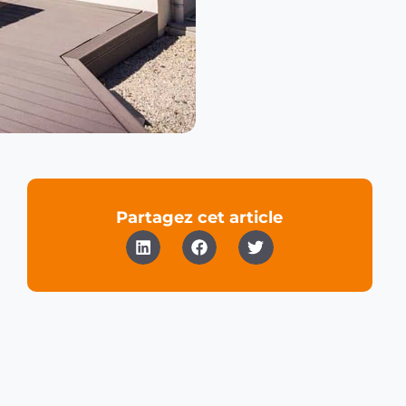
Partagez cet article