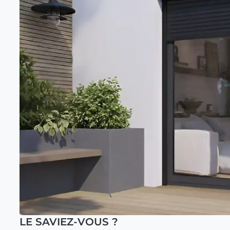
LE SAVIEZ-VOUS ?