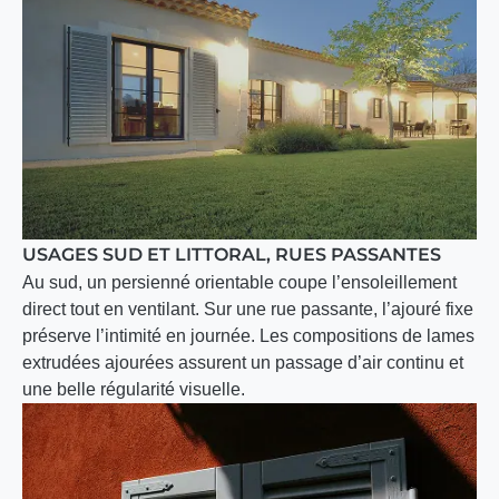
USAGES SUD ET LITTORAL, RUES PASSANTES
Au sud, un persienné orientable coupe l’ensoleillement
direct tout en ventilant. Sur une rue passante, l’ajouré fixe
préserve l’intimité en journée. Les compositions de lames
extrudées ajourées assurent un passage d’air continu et
une belle régularité visuelle.