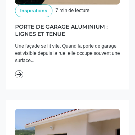
7 min de lecture
Inspirations
PORTE DE GARAGE ALUMINIUM :
LIGNES ET TENUE
Une façade se lit vite. Quand la porte de garage
est visible depuis la rue, elle occupe souvent une
surface...