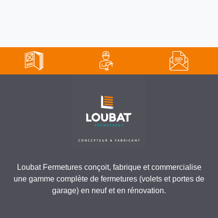
Loubat Fermetures conçoit, fabrique et commercialise
une gamme complète de fermetures (volets et portes de
garage) en neuf et en rénovation.