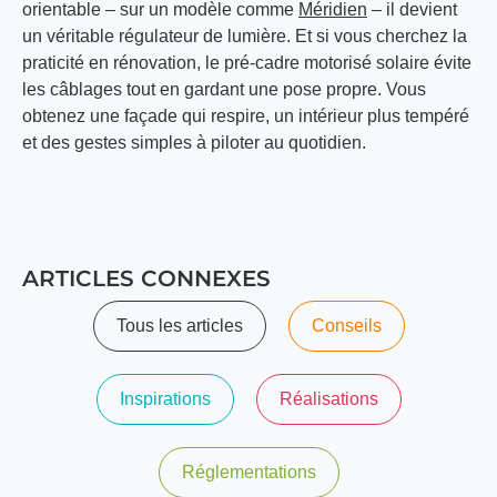
orientable – sur un modèle comme
Méridien
– il devient
un véritable régulateur de lumière. Et si vous cherchez la
praticité en rénovation, le pré-cadre motorisé solaire évite
les câblages tout en gardant une pose propre. Vous
obtenez une façade qui respire, un intérieur plus tempéré
et des gestes simples à piloter au quotidien.
ARTICLES CONNEXES
Tous les articles
Conseils
Inspirations
Réalisations
Réglementations