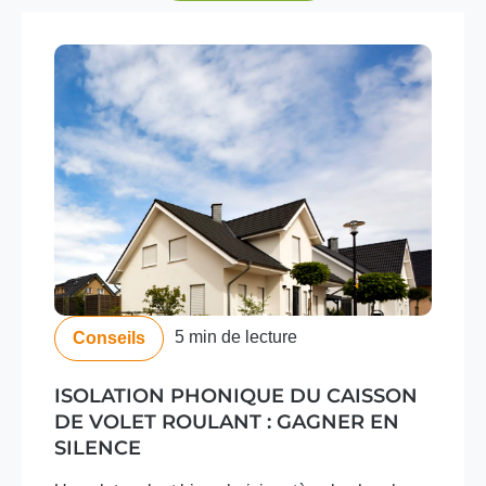
5 min de lecture
Conseils
ISOLATION PHONIQUE DU CAISSON
DE VOLET ROULANT : GAGNER EN
SILENCE