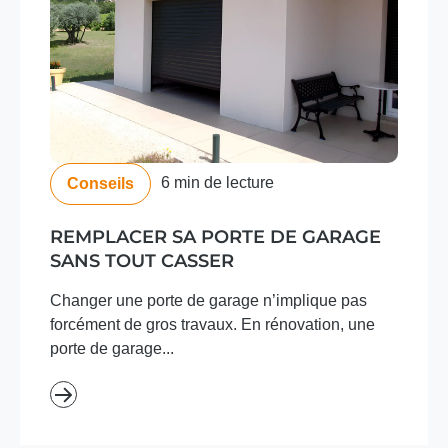
6 min de lecture
Conseils
REMPLACER SA PORTE DE GARAGE
SANS TOUT CASSER
Changer une porte de garage n’implique pas
forcément de gros travaux. En rénovation, une
porte de garage...