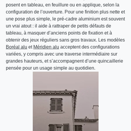
posent en tableau, en feuillure ou en applique, selon la
configuration de l’ouverture. Pour une finition plus nette et
une pose plus simple, le pré-cadre aluminium est souvent
un vrai atout : il aide à rattraper de petits défauts de
tableau, à masquer d’anciens points de fixation et à
obtenir des jeux réguliers sans gros travaux. Les modèles
Boréal alu
et
Méridien alu
acceptent des configurations
variées, y compris avec une traverse intermédiaire sur
grandes hauteurs, et s’accompagnent d’une quincaillerie
pensée pour un usage simple au quotidien.