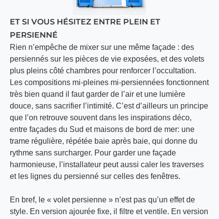
ET SI VOUS HÉSITEZ ENTRE PLEIN ET
PERSIENNÉ
Rien n’empêche de mixer sur une même façade : des
persiennés sur les pièces de vie exposées, et des volets
plus pleins côté chambres pour renforcer l’occultation.
Les compositions mi-pleines mi-persiennées fonctionnent
très bien quand il faut garder de l’air et une lumière
douce, sans sacrifier l’intimité. C’est d’ailleurs un principe
que l’on retrouve souvent dans les inspirations déco,
entre façades du Sud et maisons de bord de mer: une
trame régulière, répétée baie après baie, qui donne du
rythme sans surcharger. Pour garder une façade
harmonieuse, l’installateur peut aussi caler les traverses
et les lignes du persienné sur celles des fenêtres.
En bref, le « volet persienne » n’est pas qu’un effet de
style. En version ajourée fixe, il filtre et ventile. En version