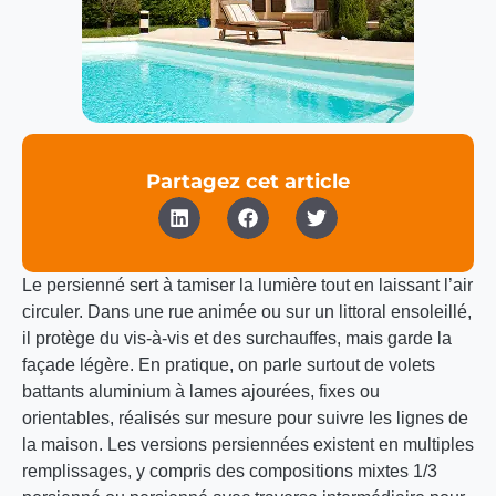
Partagez cet article
Le persienné sert à tamiser la lumière tout en laissant l’air
circuler. Dans une rue animée ou sur un littoral ensoleillé,
il protège du vis-à-vis et des surchauffes, mais garde la
façade légère. En pratique, on parle surtout de volets
battants aluminium à lames ajourées, fixes ou
orientables, réalisés sur mesure pour suivre les lignes de
la maison. Les versions persiennées existent en multiples
remplissages, y compris des compositions mixtes 1/3