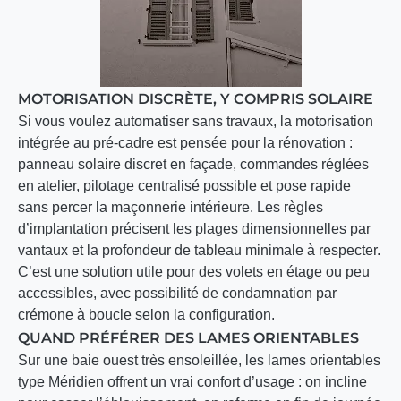
MOTORISATION DISCRÈTE, Y COMPRIS SOLAIRE
Si vous voulez automatiser sans travaux, la motorisation
intégrée au pré-cadre est pensée pour la rénovation :
panneau solaire discret en façade, commandes réglées
en atelier, pilotage centralisé possible et pose rapide
sans percer la maçonnerie intérieure. Les règles
d’implantation précisent les plages dimensionnelles par
vantaux et la profondeur de tableau minimale à respecter.
C’est une solution utile pour des volets en étage ou peu
accessibles, avec possibilité de condamnation par
crémone à boucle selon la configuration.
QUAND PRÉFÉRER DES LAMES ORIENTABLES
Sur une baie ouest très ensoleillée, les lames orientables
type Méridien offrent un vrai confort d’usage : on incline