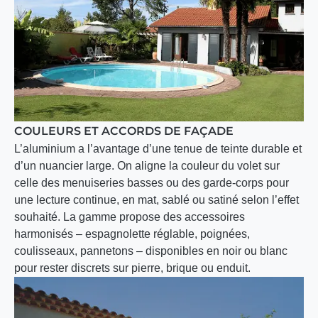
COULEURS ET ACCORDS DE FAÇADE
L’aluminium a l’avantage d’une tenue de teinte durable et
d’un nuancier large. On aligne la couleur du volet sur
celle des menuiseries basses ou des garde-corps pour
une lecture continue, en mat, sablé ou satiné selon l’effet
souhaité. La gamme propose des accessoires
harmonisés – espagnolette réglable, poignées,
coulisseaux, pannetons – disponibles en noir ou blanc
pour rester discrets sur pierre, brique ou enduit.