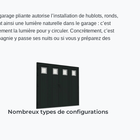
rage pliante autorise l’installation de hublots, ronds,
 ainsi une lumière naturelle dans le garage : c’est
ment la lumière pour y circuler. Concrètement, c’est
agnie y passe ses nuits ou si vous y préparez des
Nombreux types de configurations