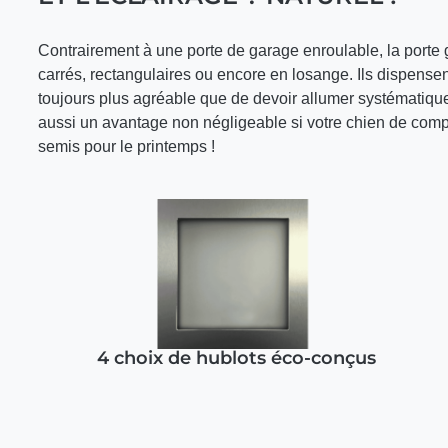
Contrairement à une porte de garage enroulable, la porte ga
carrés, rectangulaires ou encore en losange. Ils dispensent
toujours plus agréable que de devoir allumer systématique
aussi un avantage non négligeable si votre chien de comp
semis pour le printemps !
4 choix de hublots éco-conçus