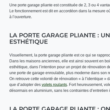
Une porte garage pliante est constituée de 2, 3 ou 4 vanta
Le fonctionnement est dit en accordéon dans la mesure où
à l’ouverture.
LA PORTE GARAGE PLIANTE : UN
ESTHÉTIQUE
Visuellement, la porte garage pliante est ce qui se rapproc
Dans les maisons anciennes, elle est ainsi souvent en boi
esthétique, dans l’intention pour un projet de rénovation 
une porte de garage enroulable, plus moderne dans son r
On retrouve cette volonté de rénovation « à l’identique »
que d’adopter des
volets roulants
. Fort heureusement, vol
désormais en aluminium, sans les contraintes d’entretien 
LA PORTE GARAGE PLIANTE : ON