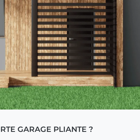
TE GARAGE PLIANTE ?