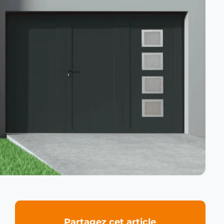
Partagez cet article