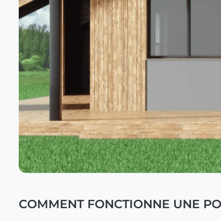
COMMENT FONCTIONNE UNE POR